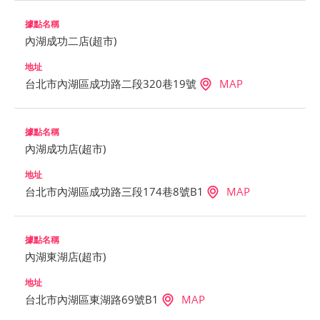
內湖成功二店(超市)
台北市內湖區成功路二段320巷19號
MAP
內湖成功店(超市)
台北市內湖區成功路三段174巷8號B1
MAP
內湖東湖店(超市)
台北市內湖區東湖路69號B1
MAP