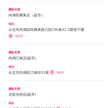
內湖民權東店（超市）
台北市內湖區民權東路六段296巷42-3號地下樓
MAP
內湖江南店(超市)
台北市內湖區江南街55號
MAP
北投光明店(超市)