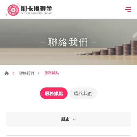
聯絡我們
服務據點
聯絡我們
服務據點
聯絡我們
縣市