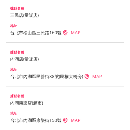
三民店(量販店)
台北市松山區三民路160號
MAP
內湖店(量販店)
台北市內湖區民善街88號(民權大橋旁)
MAP
內湖康樂店(超市)
台北市內湖區康樂街150號
MAP