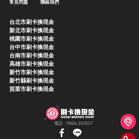
常見問題
聯絡我們
台北市刷卡換現金
新北市刷卡換現金
桃園市刷卡換現金
台中市刷卡換現金
台南市刷卡換現金
高雄市刷卡換現金
新竹市刷卡換現金
新竹縣刷卡換現金
苗栗市刷卡換現金
電話 :
0966-203037