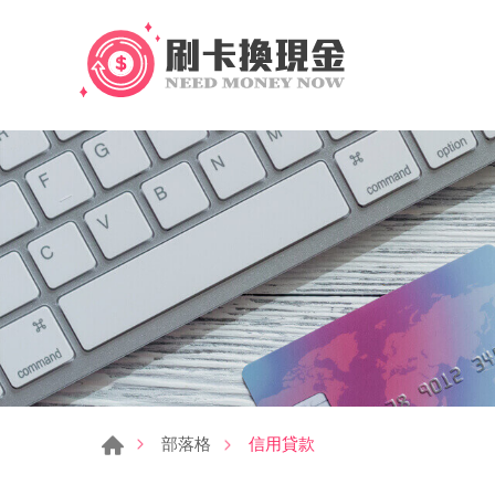
信用貸款
部落格