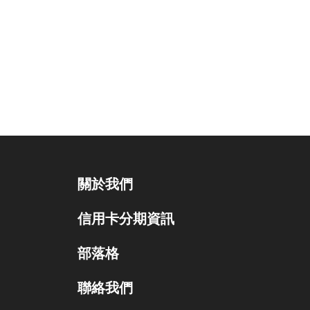
關於我們
信用卡分期資訊
部落格
聯絡我們