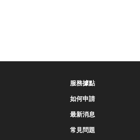
服務據點
如何申請
最新消息
常見問題