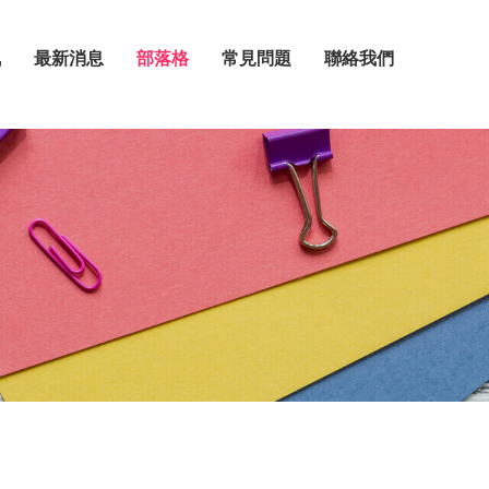
訊
最新消息
部落格
常見問題
聯絡我們