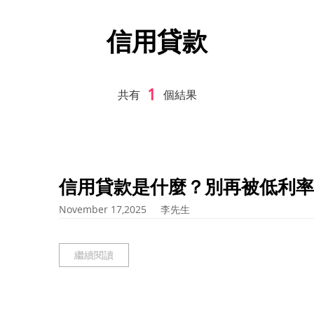
信用貸款
1
共有
個結果
信用貸款是什麼？別再被低利率
November 17,2025
李先生
繼續閱讀