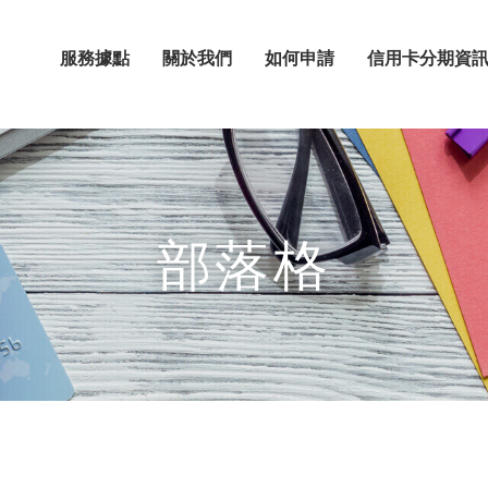
服務據點
關於我們
如何申請
信用卡分期資
部落格