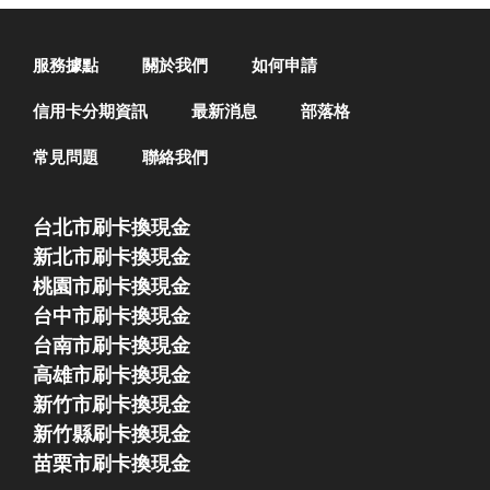
服務據點
關於我們
如何申請
信用卡分期資訊
最新消息
部落格
常見問題
聯絡我們
台北市刷卡換現金
新北市刷卡換現金
桃園市刷卡換現金
台中市刷卡換現金
台南市刷卡換現金
高雄市刷卡換現金
新竹市刷卡換現金
新竹縣刷卡換現金
苗栗市刷卡換現金