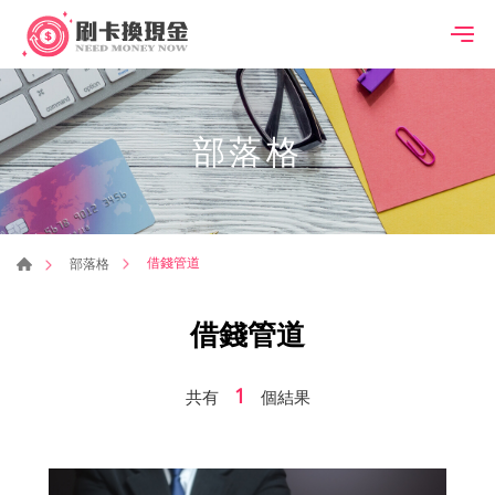
部落格
借錢管道
部落格
借錢管道
1
共有
個結果