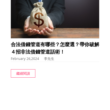
合法借錢管道有哪些？怎麼選？帶你破解
４招非法借錢管道話術！
February 26,2024
李先生
繼續閱讀