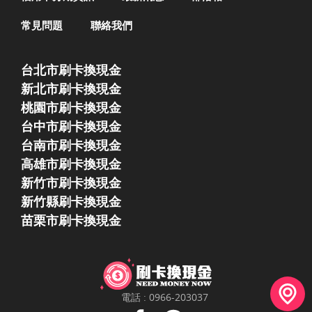
常見問題
聯絡我們
台北市刷卡換現金
新北市刷卡換現金
桃園市刷卡換現金
台中市刷卡換現金
台南市刷卡換現金
高雄市刷卡換現金
新竹市刷卡換現金
新竹縣刷卡換現金
苗栗市刷卡換現金
電話 :
0966-203037