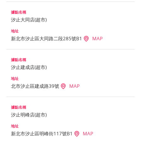
汐止大同店(超市)
新北市汐止區大同路二段285號B1
MAP
汐止建成店(超市)
北市汐止區建成路39號
MAP
汐止明峰店(超市)
新北市汐止區明峰街117號B1
MAP