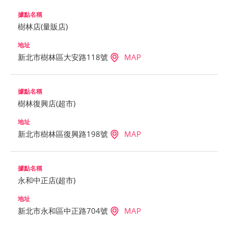
樹林店(量販店)
新北市樹林區大安路118號
MAP
樹林復興店(超市)
新北市樹林區復興路198號
MAP
永和中正店(超市)
新北市永和區中正路704號
MAP