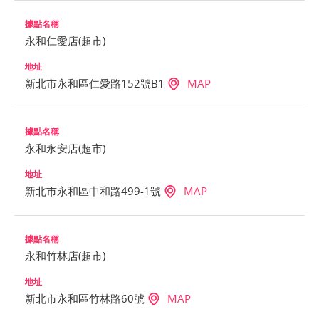
永和仁愛店(超市)
新北市永和區仁愛路152號B1
MAP
永和永安店(超市)
新北市永和區中和路499-1號
MAP
永和竹林店(超市)
新北市永和區竹林路60號
MAP