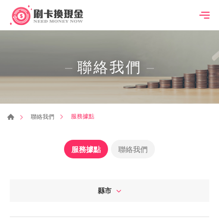
聯絡我們
服務據點
聯絡我們
服務據點
聯絡我們
縣市