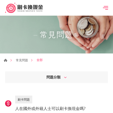
常見問題
全部
常見問題
問題分類
刷卡問題
人在國外或外籍人士可以刷卡換現金嗎?