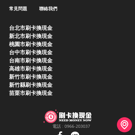
常見問題
聯絡我們
台北市刷卡換現金
新北市刷卡換現金
桃園市刷卡換現金
台中市刷卡換現金
台南市刷卡換現金
高雄市刷卡換現金
新竹市刷卡換現金
新竹縣刷卡換現金
苗栗市刷卡換現金
電話 :
0966-203037