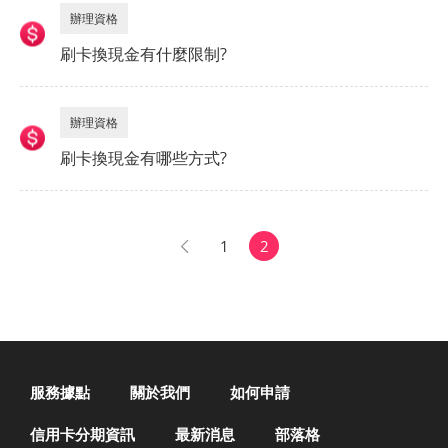
辦理資格
刷卡換現金有什麼限制?
辦理資格
刷卡換現金有哪些方式?
1
2
服務據點
關於我們
如何申請
信用卡分期資訊
最新消息
部落格