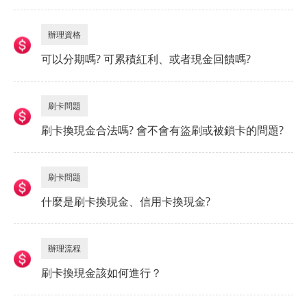
辦理資格
可以分期嗎? 可累積紅利、或者現金回饋嗎?
刷卡問題
刷卡換現金合法嗎? 會不會有盜刷或被鎖卡的問題?
刷卡問題
什麼是刷卡換現金、信用卡換現金?
辦理流程
刷卡換現金該如何進行？