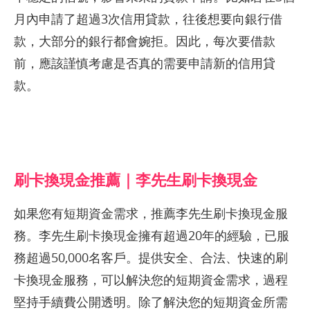
月內申請了超過3次信用貸款，往後想要向銀行借
款，大部分的銀行都會婉拒。因此，每次要借款
前，應該謹慎考慮是否真的需要申請新的信用貸
款。
刷卡換現金推薦｜李先生刷卡換現金
如果您有短期資金需求，推薦李先生刷卡換現金服
務。李先生刷卡換現金擁有超過20年的經驗，已服
務超過50,000名客戶。提供安全、合法、快速的刷
卡換現金服務，可以解決您的短期資金需求，過程
堅持手續費公開透明。除了解決您的短期資金所需