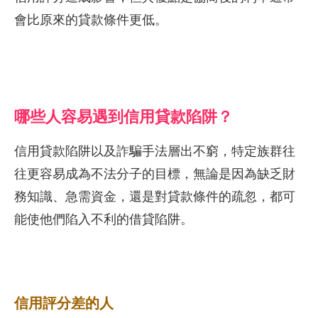
會比原來的貸款條件更低。
哪些人容易遇到信用貸款陷阱？
信用貸款陷阱以及詐騙手法層出不窮，特定族群往
往更容易成為不法分子的目標，無論是因為缺乏財
務知識、急需資金，還是對貸款條件的疏忽，都可
能使他們陷入不利的借貸陷阱。
信用評分差的人