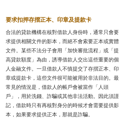
要求扣押存摺正本、印章及提款卡
合法的貸款機構在核對借款人身份時，通常只會要
求提供相關文件的影本，而絕不會索要正本或實體
文件。某些不法分子會用「加快審批流程」或「提
高貸款額度」為由，誘導借款人交出這些重要的個
人金融文件。一旦借款人不慎提交了存摺正本、印
章或提款卡，這些文件很可能被用於非法目的。最
常見的情況是，借款人的帳戶會被當作「人頭
戶」，用於洗錢、詐騙或其他非法活動。因此須謹
記，借款時只有再核對身分的時候才會需要提供影
本，如果要求提供正本，那就是詐騙。