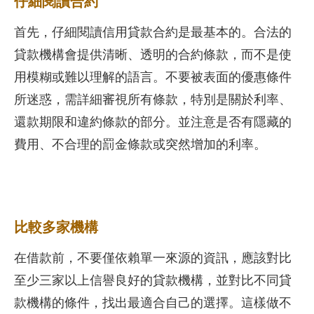
仔細閱讀合約
首先，仔細閱讀信用貸款合約是最基本的。合法的
貸款機構會提供清晰、透明的合約條款，而不是使
用模糊或難以理解的語言。不要被表面的優惠條件
所迷惑，需詳細審視所有條款，特別是關於利率、
還款期限和違約條款的部分。並注意是否有隱藏的
費用、不合理的罰金條款或突然增加的利率。
比較多家機構
在借款前，不要僅依賴單一來源的資訊，應該對比
至少三家以上信譽良好的貸款機構，並對比不同貸
款機構的條件，找出最適合自己的選擇。這樣做不