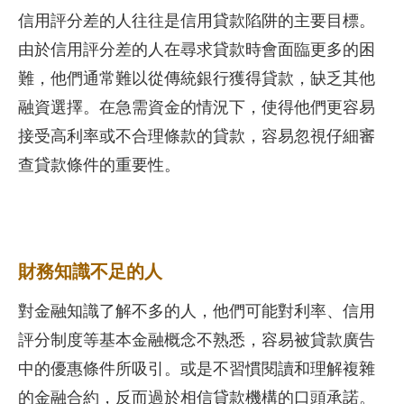
信用評分差的人往往是信用貸款陷阱的主要目標。
由於信用評分差的人在尋求貸款時會面臨更多的困
難，他們通常難以從傳統銀行獲得貸款，缺乏其他
融資選擇。在急需資金的情況下，使得他們更容易
接受高利率或不合理條款的貸款，容易忽視仔細審
查貸款條件的重要性。
財務知識不足的人
對金融知識了解不多的人，他們可能對利率、信用
評分制度等基本金融概念不熟悉，容易被貸款廣告
中的優惠條件所吸引。或是不習慣閱讀和理解複雜
的金融合約，反而過於相信貸款機構的口頭承諾。