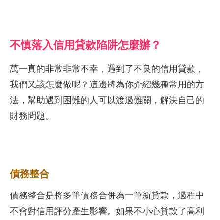
不慎落入信用貸款陷阱怎麼辦？
萬一真的非常非常不幸，遇到了不良的信用貸款，
我們又該怎麼做呢？這邊將為你介紹幾種常用的方
法，幫助遇到困難的人可以渡過難關，解決自己的
財務問題。
債務整合
債務整合是將多筆債務合併為一筆新貸款，過程中
不會對信用評分產生影響。如果不小心貸款了高利