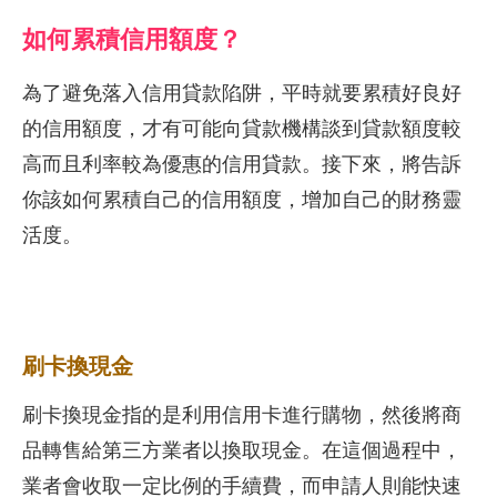
如何累積信用額度？
為了避免落入信用貸款陷阱，平時就要累積好良好
的信用額度，才有可能向貸款機構談到貸款額度較
高而且利率較為優惠的信用貸款。接下來，將告訴
你該如何累積自己的信用額度，增加自己的財務靈
活度。
刷卡換現金
刷卡換現金指的是利用信用卡進行購物，然後將商
品轉售給第三方業者以換取現金。在這個過程中，
業者會收取一定比例的手續費，而申請人則能快速