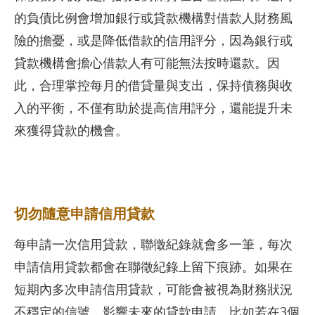
的負債比例會增加銀行或貸款機構對借款人財務風
險的擔憂，或是降低借款的信用評分，因為銀行或
貸款機構會擔心借款人有可能無法按時還款。因
此，合理掌控每月的借貸量與支出，保持債務與收
入的平衡，不僅有助於提高信用評分，還能提升未
來獲得貸款的機會。
切勿隨意申請信用貸款
每申請一次信用貸款，聯徵紀錄就會多一筆，每次
申請信用貸款都會在聯徵紀錄上留下痕跡。如果在
短期內多次申請信用貸款，可能會被視為財務狀況
不穩定的信號，影響未來的貸款申請。比如若在3個