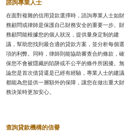
諮詢專業人士
在面對複雜的信用貸款選擇時，諮詢專業人士如財
務顧問或律師是保護自己財務安全的重要一步。財
務顧問能根據您的個人狀況，提供量身定制的建
議，幫助您找到最合適的貸款方案，並分析每個選
項的利弊。同時，律師則能協助審查合約條款，確
保您不會被隱藏的陷阱或不公平的條件所困擾。無
論您是首次借貸還是已經有經驗，專業人士的建議
都能為您提供一層額外的保障，讓您在做出重大財
務決策時更加安心。
查詢貸款機構的信譽