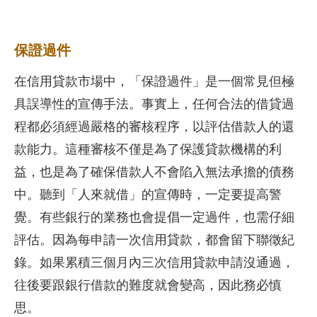
保證過件
在信用貸款市場中，「保證過件」是一個常見但極
具誤導性的宣傳手法。事實上，任何合法的借貸過
程都必須經過嚴格的審核程序，以評估借款人的還
款能力。這種審核不僅是為了保護貸款機構的利
益，也是為了確保借款人不會陷入無法承擔的債務
中。聽到「人來就借」的宣傳時，一定要提高警
覺。有些銀行的業務也會提倡一定過件，也需仔細
評估。因為每申請一次信用貸款，都會留下聯徵紀
錄。如果累積三個月內三次信用貸款申請沒通過，
往後要跟銀行借款的難度就會變高，因此務必慎
思。