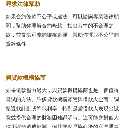
尋求法律幫助
如果合約條款不公平或違法，可以諮詢專業法律顧
問，幫助你理解合約條款，指出其中的不合理之
處，並提供可能的維權途徑，幫助你擺脫不公平的
貸款條件。
與貸款機構協商
如果還款壓力過大，與貸款機構協商也是一個值得
嘗試的方法。許多貸款機構願意與借款人協商，調
整還款計劃或降低利率，特別是當借款人表現出誠
意並提供合理的財務困難證明時。這可能會對個人
信用評分造成影響，但其優點是協商後的利率通常