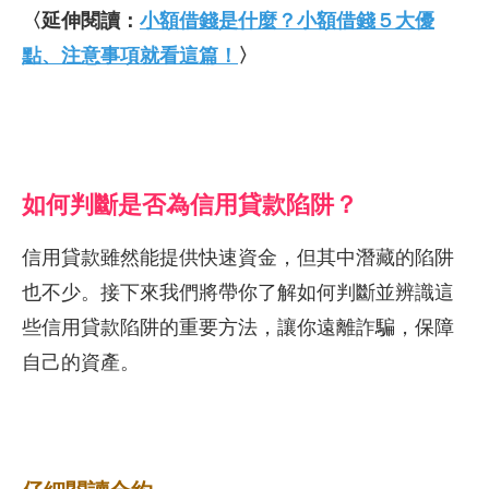
〈延伸閱讀：
小額借錢是什麼？小額借錢５大優
點、注意事項就看這篇！
〉
如何判斷是否為信用貸款陷阱？
信用貸款雖然能提供快速資金，但其中潛藏的陷阱
也不少。接下來我們將帶你了解如何判斷並辨識這
些信用貸款陷阱的重要方法，讓你遠離詐騙，保障
自己的資產。