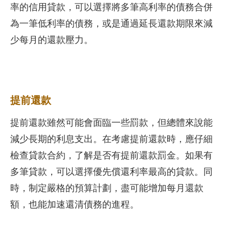
率的信用貸款，可以選擇將多筆高利率的債務合併
為一筆低利率的債務，或是通過延長還款期限來減
少每月的還款壓力。
提前還款
提前還款雖然可能會面臨一些罰款，但總體來說能
減少長期的利息支出。在考慮提前還款時，應仔細
檢查貸款合約，了解是否有提前還款罰金。如果有
多筆貸款，可以選擇優先償還利率最高的貸款。同
時，制定嚴格的預算計劃，盡可能增加每月還款
額，也能加速還清債務的進程。