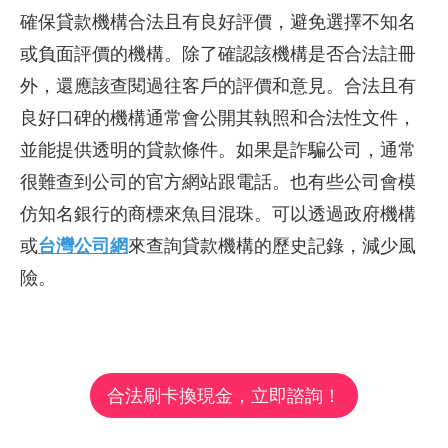
確保貸款機構合法且有良好評價，避免選擇不知名
或負面評價的機構。除了確認該機構是否合法註冊
外，還應該查閱過往客戶的評價和意見。合法且有
良好口碑的機構通常會公開其執照和合法性文件，
並能提供透明的貸款條件。如果是詐騙公司，通常
很難查到公司的官方網站跟電話。也有些公司會模
仿知名銀行的商標來魚目混珠。可以透過政府機構
或
台灣公司網
來查詢貸款機構的歷史記錄，減少風
險。
合法刷卡換現金，立即諮詢！