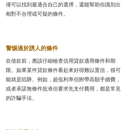
僅可以找到最適合自己的選擇，還能幫助你識別出
相對不合理或可疑的條件。
警惕過於誘人的條件
在借款前，應該仔細檢查信用貸款適用條件和期
限。如果某件貸款條件看起來好得難以置信，很可
能就是陷阱。例如，超低利率但附帶高額手續費，
或者承諾無條件批准但要求先支付費用，都是常見
的詐騙手法。