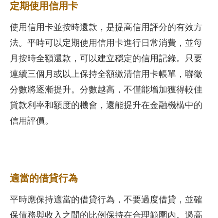
定期使用信用卡
使用信用卡並按時還款，是提高信用評分的有效方
法。平時可以定期使用信用卡進行日常消費，並每
月按時全額還款，可以建立穩定的信用記錄。只要
連續三個月或以上保持全額繳清信用卡帳單，聯徵
分數將逐漸提升。分數越高，不僅能增加獲得較佳
貸款利率和額度的機會，還能提升在金融機構中的
信用評價。
適當的借貸行為
平時應保持適當的借貸行為，不要過度借貸，並確
保債務與收入之間的比例保持在合理範圍內。過高