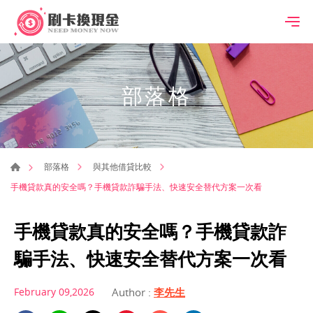
部落格
部落格
與其他借貸比較
手機貸款真的安全嗎？手機貸款詐騙手法、快速安全替代方案一次看
手機貸款真的安全嗎？手機貸款詐
騙手法、快速安全替代方案一次看
February 09,2026
Author :
李先生