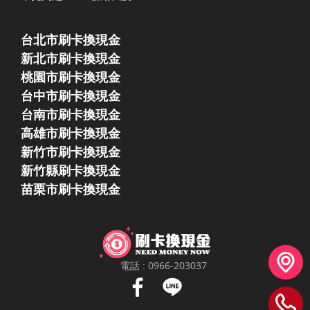
台北市刷卡換現金
新北市刷卡換現金
桃園市刷卡換現金
台中市刷卡換現金
台南市刷卡換現金
高雄市刷卡換現金
新竹市刷卡換現金
新竹縣刷卡換現金
苗栗市刷卡換現金
電話 :
0966-203037