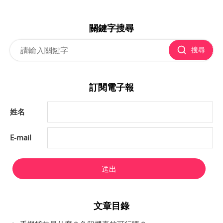
關鍵字搜尋
搜尋
訂閱電子報
姓名
E-mail
送出
文章目錄