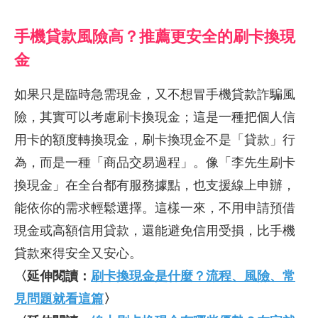
手機貸款風險高？推薦更安全的刷卡換現
金
如果只是臨時急需現金，又不想冒手機貸款詐騙風
險，其實可以考慮刷卡換現金；這是一種把個人信
用卡的額度轉換現金，刷卡換現金不是「貸款」行
為，而是一種「商品交易過程」。像「李先生刷卡
換現金」在全台都有服務據點，也支援線上申辦，
能依你的需求輕鬆選擇。這樣一來，不用申請預借
現金或高額信用貸款，還能避免信用受損，比手機
貸款來得安全又安心。
〈延伸閱讀：
刷卡換現金是什麼？流程、風險、常
見問題就看這篇
〉