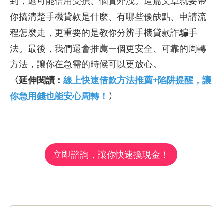
到，還可能信用受損、個資外洩。這篇文章就要帶
你搞清楚手機貸款是什麼、有哪些優缺點、申請流
程怎麼走，更重要的是教你分辨手機貸款詐騙手
法。最後，我們還會推薦一個更安全、可靠的周轉
方法，讓你在急需的時候可以更放心。
〈延伸閱讀：
線上快速借款方法推薦+陷阱提醒，讓
你急用錢也能安心周轉！
〉
立即諮詢，讓你快速換現金！