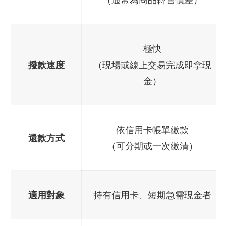
極快
撥款速度
（現場或線上交易完成即拿現
金）
依信用卡帳單繳款
還款方式
（可分期或一次繳清）
適用對象
持有信用卡、短期急需現金者