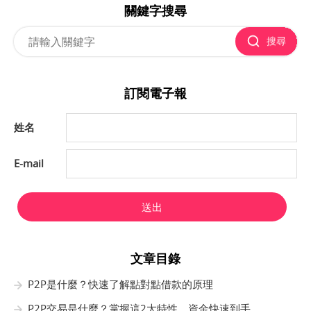
關鍵字搜尋
搜尋
訂閱電子報
姓名
E-mail
送出
文章目錄
P2P是什麼？快速了解點對點借款的原理
P2P交易是什麼？掌握這2大特性，資金快速到手