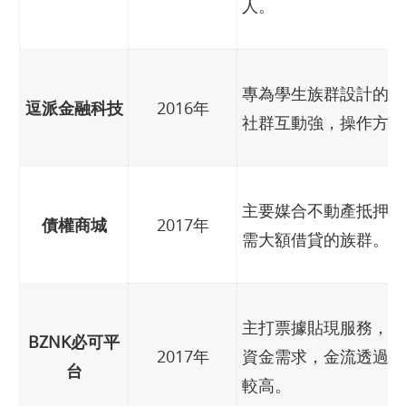
人。
專為學生族群設計的借
逗派金融科技
2016年
社群互動強，操作方式
主要媒合不動產抵押型
債權商城
2017年
需大額借貸的族群。
主打票據貼現服務，協
BZNK必可平
2017年
資金需求，金流透過銀
台
較高。