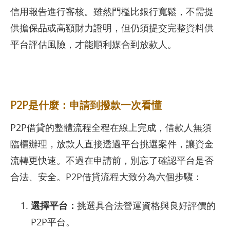
信用報告進行審核。雖然門檻比銀行寬鬆，不需提
供擔保品或高額財力證明，但仍須提交完整資料供
平台評估風險，才能順利媒合到放款人。
P2P是什麼：申請到撥款一次看懂
P2P借貸的整體流程全程在線上完成，借款人無須
臨櫃辦理，放款人直接透過平台挑選案件，讓資金
流轉更快速。不過在申請前，別忘了確認平台是否
合法、安全。P2P借貸流程大致分為六個步驟：
選擇平台：
挑選具合法營運資格與良好評價的
P2P平台。