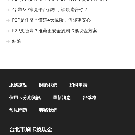
台灣P2P常見平台解析，誰最適合你？
P2P是什麼？懂這4大風險，借錢更安心
P2P風險高？推薦更安全的刷卡換現金方案
結論
服務據點
關於我們
如何申請
信用卡分期資訊
最新消息
部落格
常見問題
聯絡我們
台北市刷卡換現金