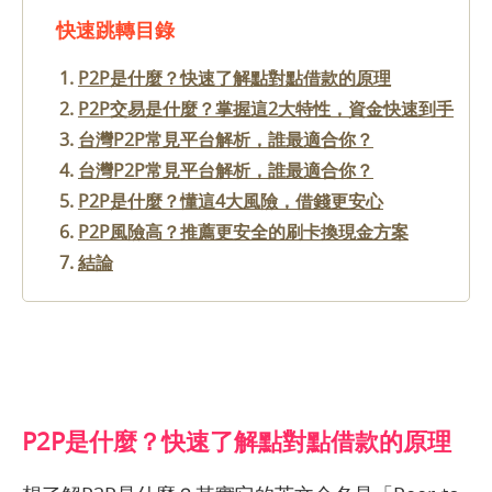
快速跳轉目錄
P2P是什麼？快速了解點對點借款的原理
P2P交易是什麼？掌握這2大特性，資金快速到手
台灣P2P常見平台解析，誰最適合你？
台灣P2P常見平台解析，誰最適合你？
P2P是什麼？懂這4大風險，借錢更安心
P2P風險高？推薦更安全的刷卡換現金方案
結論
P2P是什麼？快速了解點對點借款的原理