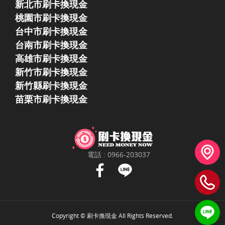
新北市刷卡換現金
桃園市刷卡換現金
台中市刷卡換現金
台南市刷卡換現金
高雄市刷卡換現金
新竹市刷卡換現金
新竹縣刷卡換現金
苗栗市刷卡換現金
電話 :
0966-203037
Copyright © 刷卡換現金 All Rights Reserved.