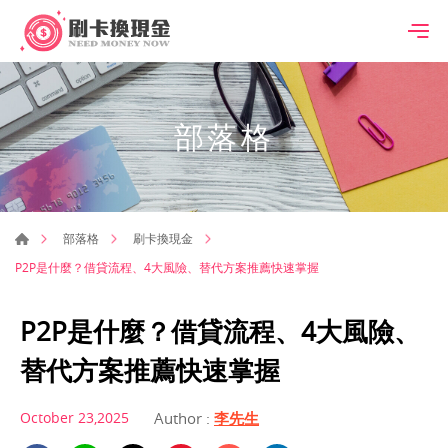
部落格
部落格
刷卡換現金
P2P是什麼？借貸流程、4大風險、替代方案推薦快速掌握
P2P是什麼？借貸流程、4大風險、
替代方案推薦快速掌握
October 23,2025
Author :
李先生