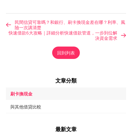
民間信貸可靠嗎？和銀行、刷卡換現金差在哪？利率、風
險一次講清楚
快速借款6大攻略｜詳細分析快速借款管道，一步到位解
決資金需求
回到列表
文章分類
刷卡換現金
與其他借貸比較
最新文章