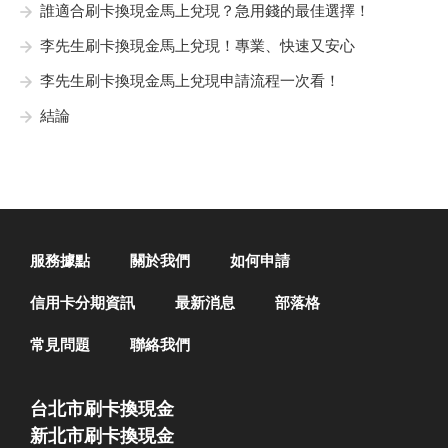
誰適合刷卡換現金馬上兌現？急用錢的最佳選擇！
李先生刷卡換現金馬上兌現！專業、快速又安心
李先生刷卡換現金馬上兌現申請流程一次看！
結論
服務據點
關於我們
如何申請
信用卡分期資訊
最新消息
部落格
常見問題
聯絡我們
台北市刷卡換現金
新北市刷卡換現金