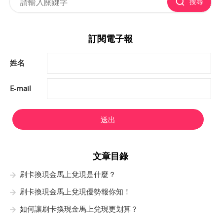
搜尋
訂閱電子報
姓名
E-mail
送出
文章目錄
刷卡換現金馬上兌現是什麼？
刷卡換現金馬上兌現優勢報你知！
如何讓刷卡換現金馬上兌現更划算？