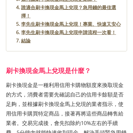
誰適合刷卡換現金馬上兌現？急用錢的最佳選
擇！
李先生刷卡換現金馬上兌現！專業、快速又安心
李先生刷卡換現金馬上兌現申請流程一次看！
結論
刷卡換現金馬上兌現是什麼？
刷卡換現金是一種利用信用卡購物額度來換取現金
的方式，消費者需要先確認自己的信用卡餘額是否
足夠，並根據刷卡換現金馬上兌現的業者指示，使
用信用卡購買特定商品，接著再將這些商品轉售給
業者。交易完成後，會先扣除約10%左右的手續
費，5分鐘內就能快速收到現金，解決手頭緊急用錢