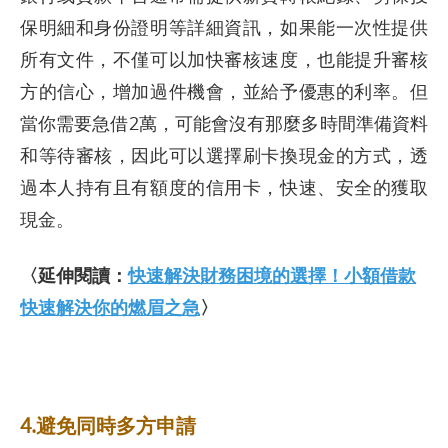
保明細和身份證明等詳細資訊，如果能一次性提供
所有文件，不僅可以加快審核速度，也能提升審核
方的信心，增加過件機會，並給予優惠的利率。但
當你需要急借2萬，可能會沒有那麼多時間準備資料
和等待審核，因此可以選擇刷卡換現金的方式，透
過本人持有且有額度的信用卡，快速、安全的獲取
現金。
〈延伸閱讀：
快速解決財務困境的選擇！小額借款
快速解決你的燃眉之急
〉
4.避免同時多方申請