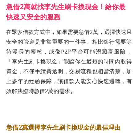
急借2萬就找李先生刷卡換現金！給你最
快速又安全的服務
在眾多借款方式中，如果需要急借2萬，選擇快速且
安全的管道是非常重要的一件事。相比銀行需要等
待漫長的審核，或像P2P平台可能潛藏高風險，
「李先生刷卡換現金」能讓你在最短的時間內取得
資金，不僅手續費透明，交易流程也相當清楚，加
上多年的經驗保障，讓借款人能安心快速週轉，有
效解決臨時急借2萬的需求。
急借2萬選擇李先生刷卡換現金的最佳理由