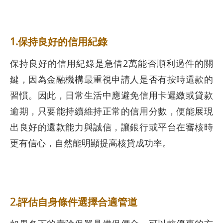
1.保持良好的信用紀錄
保持良好的信用紀錄是急借2萬能否順利過件的關
鍵，因為金融機構最重視申請人是否有按時還款的
習慣。因此，日常生活中應避免信用卡遲繳或貸款
逾期，只要能持續維持正常的信用分數，便能展現
出良好的還款能力與誠信，讓銀行或平台在審核時
更有信心，自然能明顯提高核貸成功率。
2.評估自身條件選擇合適管道