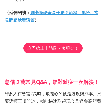
〈延伸閱讀：
刷卡換現金是什麼？流程、風險、常
見問題就看這篇
〉
立即線上申請刷卡換現金！
急借２萬常見Q&A，疑難雜症一次解決！
許多人在急需2萬時，最關心的便是速度與成本。只
要選擇正規管道，就能快速取得現金且避免高額費